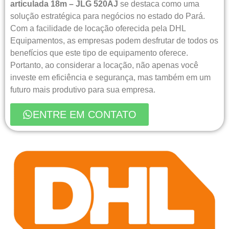
articulada 18m – JLG 520AJ
se destaca como uma
solução estratégica para negócios no estado do Pará.
Com a facilidade de locação oferecida pela DHL
Equipamentos, as empresas podem desfrutar de todos os
benefícios que este tipo de equipamento oferece.
Portanto, ao considerar a locação, não apenas você
investe em eficiência e segurança, mas também em um
futuro mais produtivo para sua empresa.
ENTRE EM CONTATO