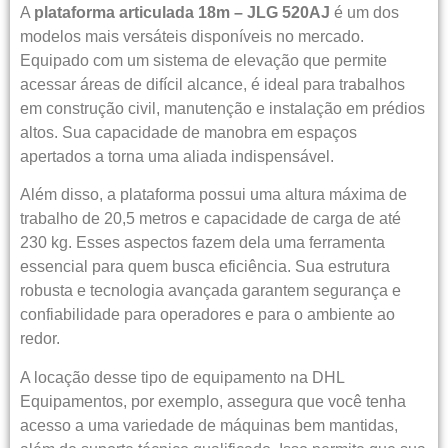
A
plataforma articulada 18m – JLG 520AJ
é um dos
modelos mais versáteis disponíveis no mercado.
Equipado com um sistema de elevação que permite
acessar áreas de difícil alcance, é ideal para trabalhos
em construção civil, manutenção e instalação em prédios
altos. Sua capacidade de manobra em espaços
apertados a torna uma aliada indispensável.
Além disso, a plataforma possui uma altura máxima de
trabalho de 20,5 metros e capacidade de carga de até
230 kg. Esses aspectos fazem dela uma ferramenta
essencial para quem busca eficiência. Sua estrutura
robusta e tecnologia avançada garantem segurança e
confiabilidade para operadores e para o ambiente ao
redor.
A locação desse tipo de equipamento na DHL
Equipamentos, por exemplo, assegura que você tenha
acesso a uma variedade de máquinas bem mantidas,