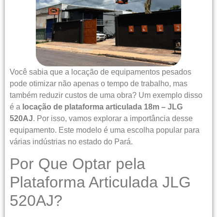
Você sabia que a locação de equipamentos pesados
pode otimizar não apenas o tempo de trabalho, mas
também reduzir custos de uma obra? Um exemplo disso
é a
locação de plataforma articulada 18m – JLG
520AJ
. Por isso, vamos explorar a importância desse
equipamento. Este modelo é uma escolha popular para
várias indústrias no estado do Pará.
Por Que Optar pela
Plataforma Articulada JLG
520AJ?