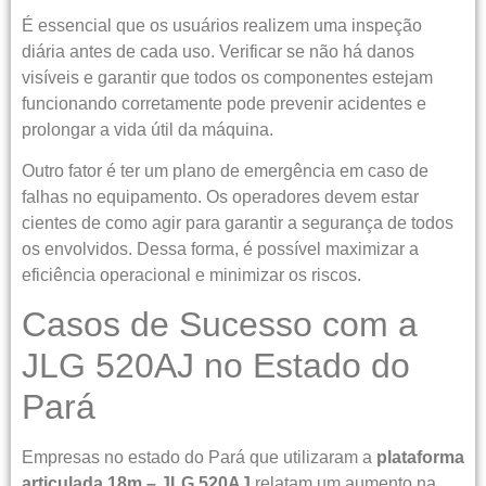
É essencial que os usuários realizem uma inspeção
diária antes de cada uso. Verificar se não há danos
visíveis e garantir que todos os componentes estejam
funcionando corretamente pode prevenir acidentes e
prolongar a vida útil da máquina.
Outro fator é ter um plano de emergência em caso de
falhas no equipamento. Os operadores devem estar
cientes de como agir para garantir a segurança de todos
os envolvidos. Dessa forma, é possível maximizar a
eficiência operacional e minimizar os riscos.
Casos de Sucesso com a
JLG 520AJ no Estado do
Pará
Empresas no estado do Pará que utilizaram a
plataforma
articulada 18m – JLG 520AJ
relatam um aumento na