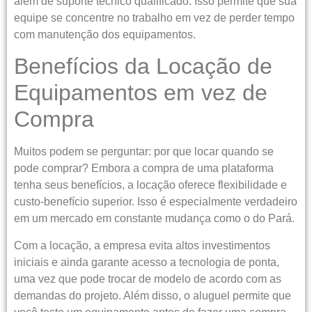
além de suporte técnico qualificado. Isso permite que sua
equipe se concentre no trabalho em vez de perder tempo
com manutenção dos equipamentos.
Benefícios da Locação de
Equipamentos em vez de
Compra
Muitos podem se perguntar: por que locar quando se
pode comprar? Embora a compra de uma plataforma
tenha seus benefícios, a locação oferece flexibilidade e
custo-benefício superior. Isso é especialmente verdadeiro
em um mercado em constante mudança como o do Pará.
Com a locação, a empresa evita altos investimentos
iniciais e ainda garante acesso a tecnologia de ponta,
uma vez que pode trocar de modelo de acordo com as
demandas do projeto. Além disso, o aluguel permite que