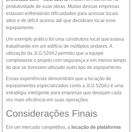
produtividade de suas obras. Muitas dessas empresas
estavam enfrentando dificuldades para acessar locais
altos e de difícil acesso até que decidiram locar esse
equipamento.
Um exemplo prático foi uma construtora local que estava
trabalhando em um edifício de múltiplos andares. A
utilização da JLG 520AJ permitiu que a equipe
completasse o projeto com segurança e em menos tempo
do que se tivessem utilizado outro tipo de equipamento.
Essas experiências demonstram que a locação de
equipamentos especializados como a JLG 520AJ é uma
estratégia inteligente para empresas que desejam cada
vez mais eficiência em suas operações.
Considerações Finais
Em um mercado competitivo, a
locação de plataforma