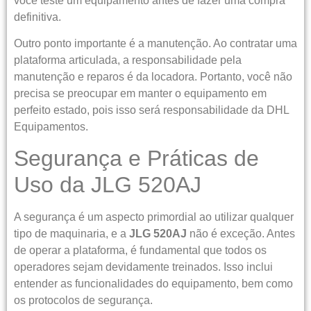
você teste um equipamento antes de fazer uma compra
definitiva.
Outro ponto importante é a manutenção. Ao contratar uma
plataforma articulada, a responsabilidade pela
manutenção e reparos é da locadora. Portanto, você não
precisa se preocupar em manter o equipamento em
perfeito estado, pois isso será responsabilidade da DHL
Equipamentos.
Segurança e Práticas de
Uso da JLG 520AJ
A segurança é um aspecto primordial ao utilizar qualquer
tipo de maquinaria, e a
JLG 520AJ
não é exceção. Antes
de operar a plataforma, é fundamental que todos os
operadores sejam devidamente treinados. Isso inclui
entender as funcionalidades do equipamento, bem como
os protocolos de segurança.