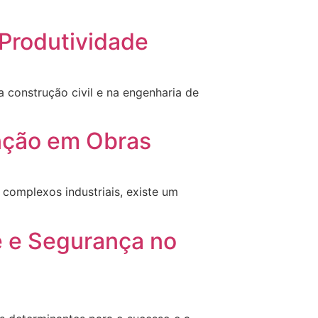
Produtividade
construção civil e na engenharia de
enção em Obras
complexos industriais, existe um
e e Segurança no