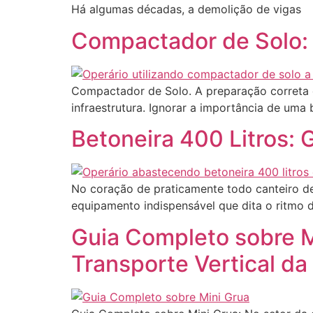
Há algumas décadas, a demolição de vigas
Compactador de Solo: 
Compactador de Solo. A preparação correta d
infraestrutura. Ignorar a importância de uma 
Betoneira 400 Litros:
No coração de praticamente todo canteiro de
equipamento indispensável que dita o ritmo 
Guia Completo sobre M
Transporte Vertical da