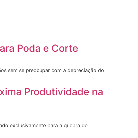
ara Poda e Corte
mãos sem se preocupar com a depreciação do
xima Produtividade na
ado exclusivamente para a quebra de