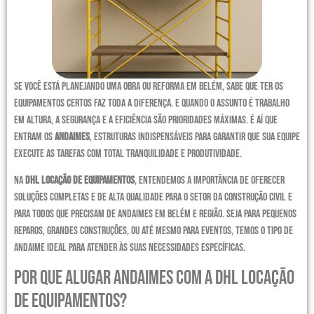
Se você está planejando uma obra ou reforma em Belém, sabe que ter os
equipamentos certos faz toda a diferença. E quando o assunto é trabalho
em altura, a segurança e a eficiência são prioridades máximas. É aí que
entram os
andaimes
, estruturas indispensáveis para garantir que sua equipe
execute as tarefas com total tranquilidade e produtividade.
Na
DHL Locação de Equipamentos
, entendemos a importância de oferecer
soluções completas e de alta qualidade para o setor da construção civil e
para todos que precisam de andaimes em Belém e região. Seja para pequenos
reparos, grandes construções, ou até mesmo para eventos, temos o tipo de
andaime ideal para atender às suas necessidades específicas.
Por que alugar andaimes com a DHL Locação
de Equipamentos?