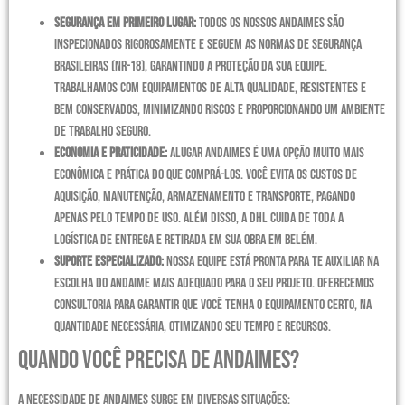
Segurança em Primeiro Lugar:
Todos os nossos andaimes são
inspecionados rigorosamente e seguem as normas de segurança
brasileiras (NR-18), garantindo a proteção da sua equipe.
Trabalhamos com equipamentos de alta qualidade, resistentes e
bem conservados, minimizando riscos e proporcionando um ambiente
de trabalho seguro.
Economia e Praticidade:
Alugar andaimes é uma opção muito mais
econômica e prática do que comprá-los. Você evita os custos de
aquisição, manutenção, armazenamento e transporte, pagando
apenas pelo tempo de uso. Além disso, a DHL cuida de toda a
logística de entrega e retirada em sua obra em Belém.
Suporte Especializado:
Nossa equipe está pronta para te auxiliar na
escolha do andaime mais adequado para o seu projeto. Oferecemos
consultoria para garantir que você tenha o equipamento certo, na
quantidade necessária, otimizando seu tempo e recursos.
Quando você precisa de andaimes?
A necessidade de andaimes surge em diversas situações: