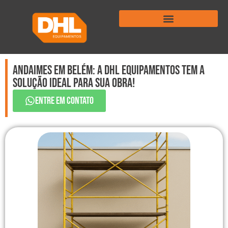
Andaimes em Belém: A DHL Equipamentos tem a
solução ideal para sua obra!
ENTRE EM CONTATO